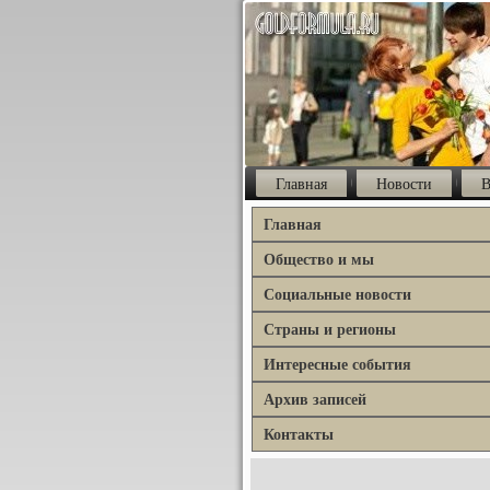
Главная
Новости
В
Главная
Общество и мы
Социальные новости
Страны и регионы
Интересные события
Архив записей
Контакты