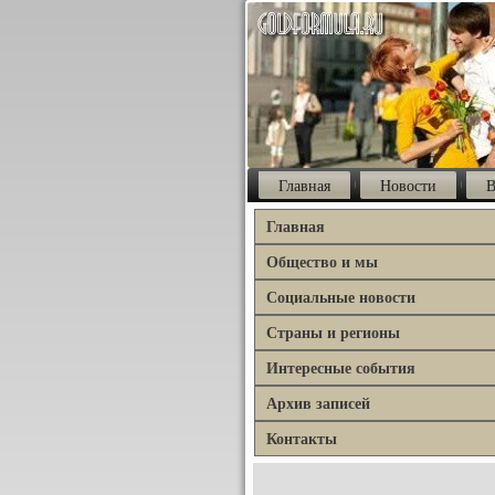
Главная
Новости
В
Главная
Общество и мы
Социальные новости
Страны и регионы
Интересные события
Архив записей
Контакты