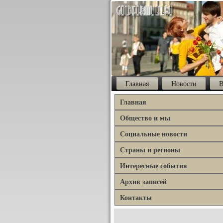
Главная
Новости
В
Главная
Общество и мы
Социальные новости
Страны и регионы
Интересные события
Архив записей
Контакты