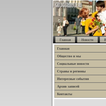
Главная
Новости
В
Главная
Общество и мы
Социальные новости
Страны и регионы
Интересные события
Архив записей
Контакты