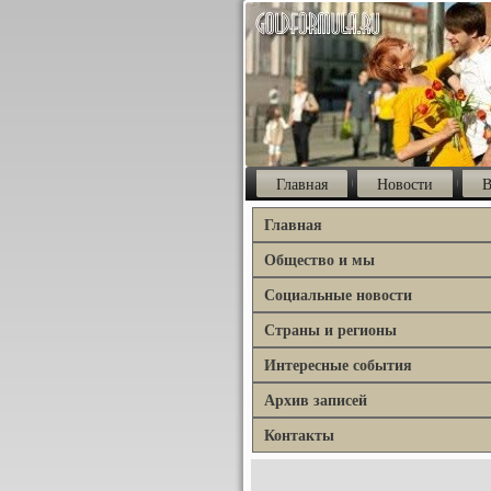
Главная
Новости
В
Главная
Общество и мы
Социальные новости
Страны и регионы
Интересные события
Архив записей
Контакты