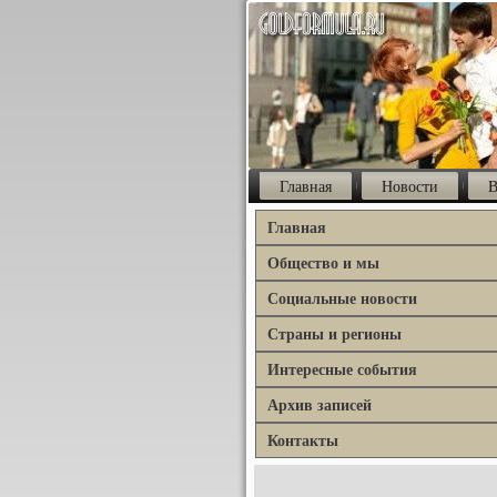
Главная
Новости
В
Главная
Общество и мы
Социальные новости
Страны и регионы
Интересные события
Архив записей
Контакты