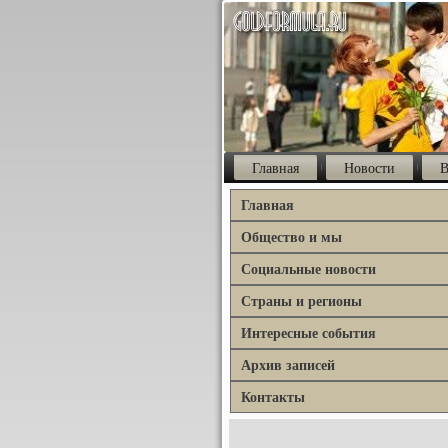
Главная
Новости
В
Главная
Общество и мы
Социальные новости
Страны и регионы
Интересные события
Архив записей
Контакты