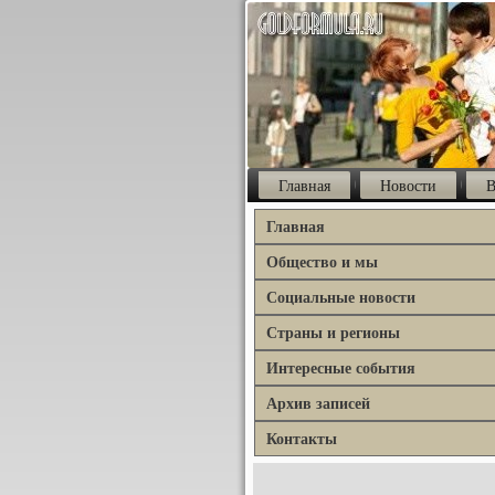
Главная
Новости
В
Главная
Общество и мы
Социальные новости
Страны и регионы
Интересные события
Архив записей
Контакты