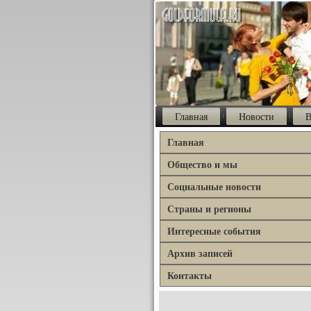
Главная
Новости
В
Главная
Общество и мы
Социальные новости
Страны и регионы
Интересные события
Архив записей
Контакты