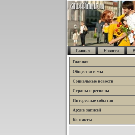
Главная
Новости
В
Главная
Общество и мы
Социальные новости
Страны и регионы
Интересные события
Архив записей
Контакты