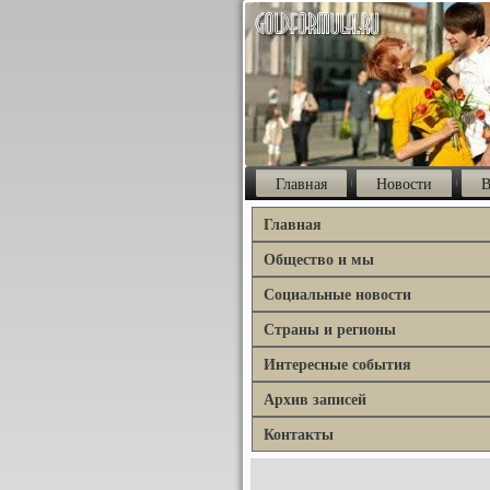
Главная
Новости
В
Главная
Общество и мы
Социальные новости
Страны и регионы
Интересные события
Архив записей
Контакты