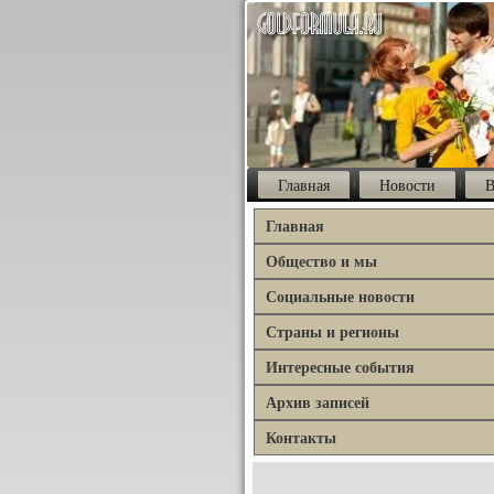
Главная
Новости
В
Главная
Общество и мы
Социальные новости
Страны и регионы
Интересные события
Архив записей
Контакты