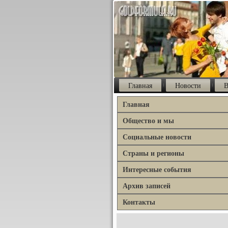
Главная
Новости
В
Главная
Общество и мы
Социальные новости
Страны и регионы
Интересные события
Архив записей
Контакты