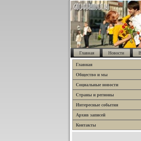
Главная
Новости
В
Главная
Общество и мы
Социальные новости
Страны и регионы
Интересные события
Архив записей
Контакты