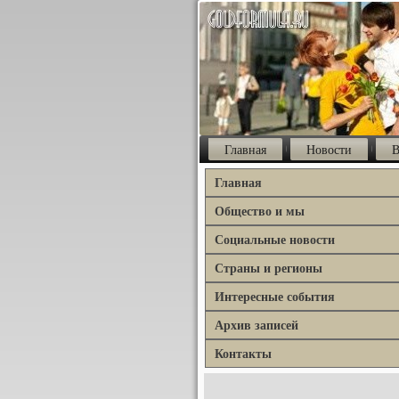
Главная
Новости
В
Главная
Общество и мы
Социальные новости
Страны и регионы
Интересные события
Архив записей
Контакты