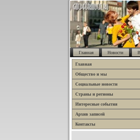
Главная
Новости
В
Главная
Общество и мы
Социальные новости
Страны и регионы
Интересные события
Архив записей
Контакты