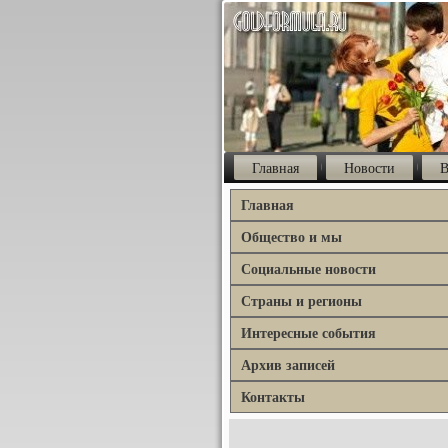
Главная
Новости
В
Главная
Общество и мы
Социальные новости
Страны и регионы
Интересные события
Архив записей
Контакты