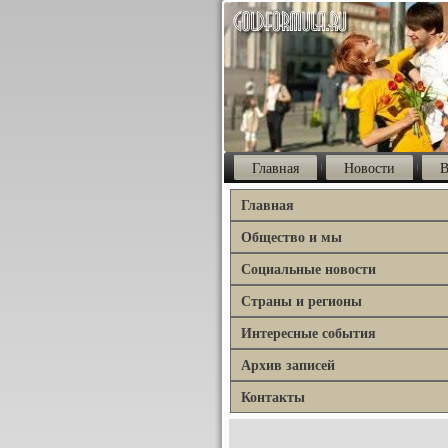
Главная
Новости
В
Главная
Общество и мы
Социальные новости
Страны и регионы
Интересные события
Архив записей
Контакты