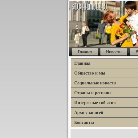
Главная
Новости
В
Главная
Общество и мы
Социальные новости
Страны и регионы
Интересные события
Архив записей
Контакты