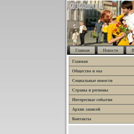
Главная
Новости
В
Главная
Общество и мы
Социальные новости
Страны и регионы
Интересные события
Архив записей
Контакты