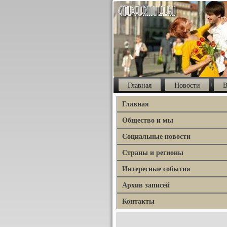
Главная
Новости
В
Главная
Общество и мы
Социальные новости
Страны и регионы
Интересные события
Архив записей
Контакты