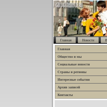
Главная
Новости
В
Главная
Общество и мы
Социальные новости
Страны и регионы
Интересные события
Архив записей
Контакты