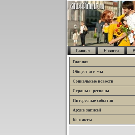
Главная
Новости
В
Главная
Общество и мы
Социальные новости
Страны и регионы
Интересные события
Архив записей
Контакты