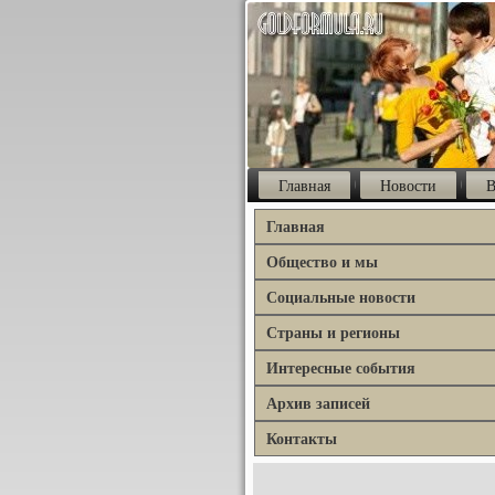
Главная
Новости
В
Главная
Общество и мы
Социальные новости
Страны и регионы
Интересные события
Архив записей
Контакты