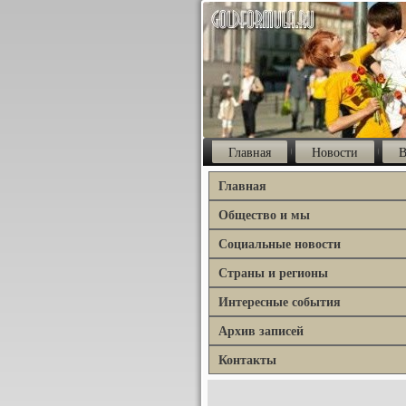
Главная
Новости
В
Главная
Общество и мы
Социальные новости
Страны и регионы
Интересные события
Архив записей
Контакты