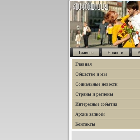
Главная
Новости
В
Главная
Общество и мы
Социальные новости
Страны и регионы
Интересные события
Архив записей
Контакты