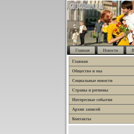
Главная
Новости
В
Главная
Общество и мы
Социальные новости
Страны и регионы
Интересные события
Архив записей
Контакты