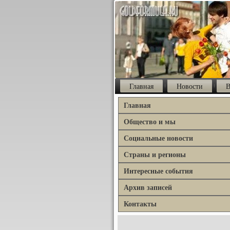
Главная
Новости
В
Главная
Общество и мы
Социальные новости
Страны и регионы
Интересные события
Архив записей
Контакты