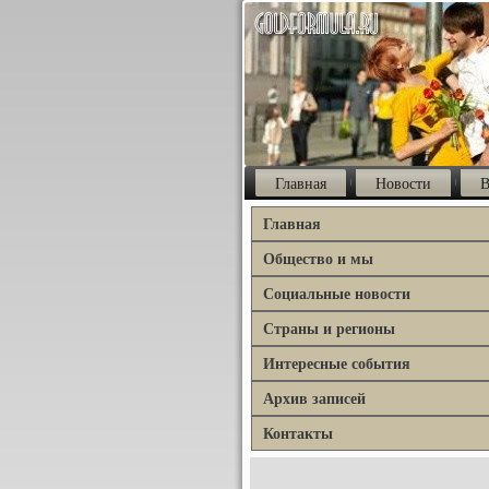
Главная
Новости
В
Главная
Общество и мы
Социальные новости
Страны и регионы
Интересные события
Архив записей
Контакты