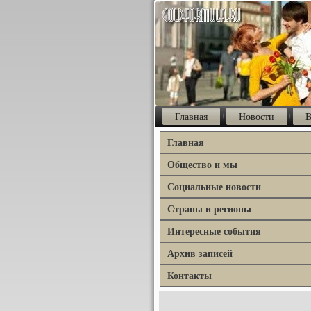
Главная
Новости
В
Главная
Общество и мы
Социальные новости
Страны и регионы
Интересные события
Архив записей
Контакты