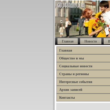
Главная
Новости
В
Главная
Общество и мы
Социальные новости
Страны и регионы
Интересные события
Архив записей
Контакты