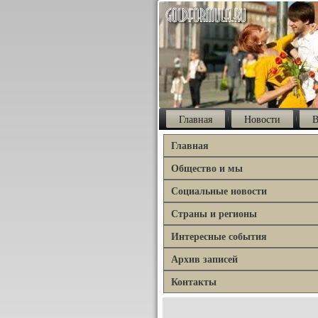
Главная
Новости
В
Главная
Общество и мы
Социальные новости
Страны и регионы
Интересные события
Архив записей
Контакты